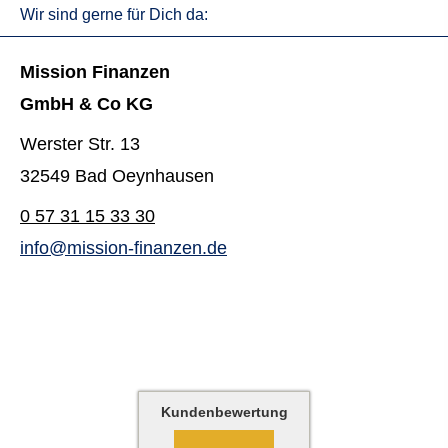
Wir sind gerne für Dich da:
Mission Finanzen
GmbH & Co KG
Werster Str. 13
32549 Bad Oeynhausen
0 57 31 15 33 30
info@mission-finanzen.de
Kundenbewertung