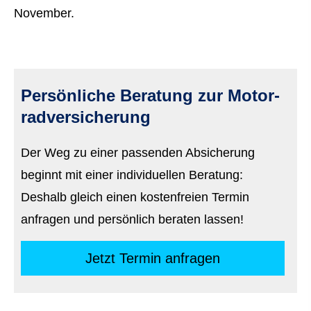
November.
Persönliche Beratung zur Motor­
rad­ver­sicherung
Der Weg zu einer passenden Absicherung
beginnt mit einer individuellen Beratung:
Deshalb gleich einen kostenfreien Termin
anfragen und persönlich beraten lassen!
Jetzt Termin anfragen