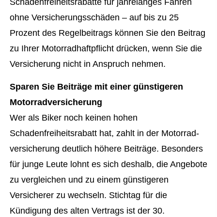
Schadenfreiheitsrabatte für jahrelanges Fahren
ohne Versicherungsschäden – auf bis zu 25
Prozent des Regelbeitrags können Sie den Beitrag
zu Ihrer Motorradhaftpflicht drücken, wenn Sie die
Versicherung nicht in Anspruch nehmen.
Sparen Sie Beiträge mit einer günstigeren
Motor­rad­ver­sicherung
Wer als Biker noch keinen hohen
Schadenfreiheitsrabatt hat, zahlt in der Motor­rad­
ver­sicherung deutlich höhere Beiträge. Besonders
für junge Leute lohnt es sich deshalb, die Angebote
zu ver­gleichen und zu einem günstigeren
Versicherer zu wechseln. Stichtag für die
Kündigung des alten Vertrags ist der 30.