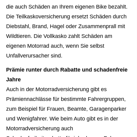
die auch Schäden an Ihrem eigenen Bike bezahlt.
Die Teilkaskoversicherung ersetzt Schäden durch
Diebstahl, Brand, Hagel oder Zusammenprall mit
Wildtieren. Die Vollkasko zahlt Schäden am
eigenen Motorrad auch, wenn Sie selbst
Unfallverursacher sind.
Prämie runter durch Rabatte und schadenfreie
Jahre
Auch in der Motor­rad­ver­sicherung gibt es
Prämiennachlässe für bestimmte Fahrergruppen,
zum Beispiel für Frauen, Beamte, Garagenparker
und Wenigfahrer. Wie beim Auto gibt es in der
Motor­rad­ver­sicherung auch