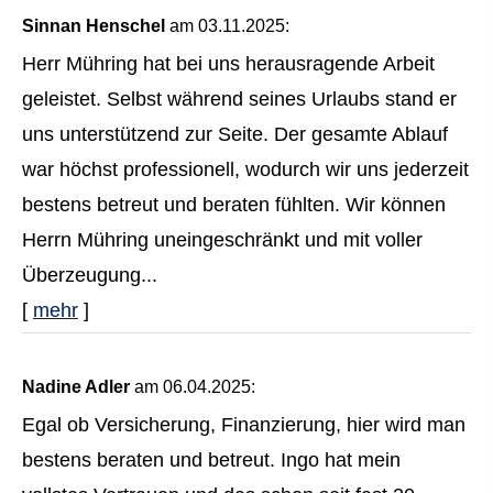
Sinnan Henschel
am 03.11.2025:
Herr Mühring hat bei uns herausragende Arbeit
geleistet. Selbst während seines Urlaubs stand er
uns unterstützend zur Seite. Der gesamte Ablauf
war höchst professionell, wodurch wir uns jederzeit
bestens betreut und beraten fühlten. Wir können
Herrn Mühring uneingeschränkt und mit voller
Überzeugung...
[
mehr
]
Nadine Adler
am 06.04.2025:
Egal ob Versicherung, Finanzierung, hier wird man
bestens beraten und betreut. Ingo hat mein