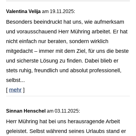
Valentina Velija
am 19.11.2025:
Besonders beeindruckt hat uns, wie aufmerksam
und vorausschauend Herr Mühring arbeitet. Er hat
nicht einfach nur beraten, sondern wirklich
mitgedacht – immer mit dem Ziel, für uns die beste
und sicherste Lösung zu finden. Dabei blieb er
stets ruhig, freundlich und absolut professionell,
selbst...
[
mehr
]
Sinnan Henschel
am 03.11.2025:
Herr Mühring hat bei uns herausragende Arbeit
geleistet. Selbst während seines Urlaubs stand er