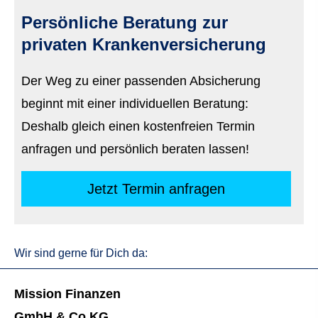
Persönliche Beratung zur
privaten Kranken­ver­si­che­rung
Der Weg zu einer passenden Absicherung
beginnt mit einer individuellen Beratung:
Deshalb gleich einen kostenfreien Termin
anfragen und persönlich beraten lassen!
Jetzt Termin anfragen
Wir sind gerne für Dich da:
Mission Finanzen
GmbH & Co KG