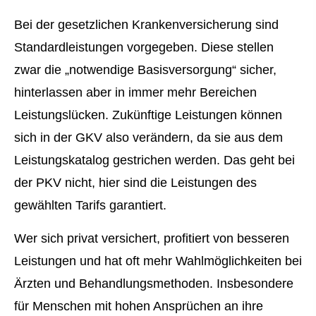
Bei der gesetzlichen Kranken­ver­si­che­rung sind
Standardleistungen vorgegeben. Diese stellen
zwar die „notwendige Basisversorgung“ sicher,
hinterlassen aber in immer mehr Bereichen
Leistungslücken. Zukünftige Leistungen können
sich in der GKV also verändern, da sie aus dem
Leistungskatalog gestrichen werden. Das geht bei
der PKV nicht, hier sind die Leistungen des
gewählten Tarifs garantiert.
Wer sich privat versichert, profitiert von besseren
Leistungen und hat oft mehr Wahlmöglichkeiten bei
Ärzten und Behandlungsmethoden. Insbesondere
für Menschen mit hohen Ansprüchen an ihre