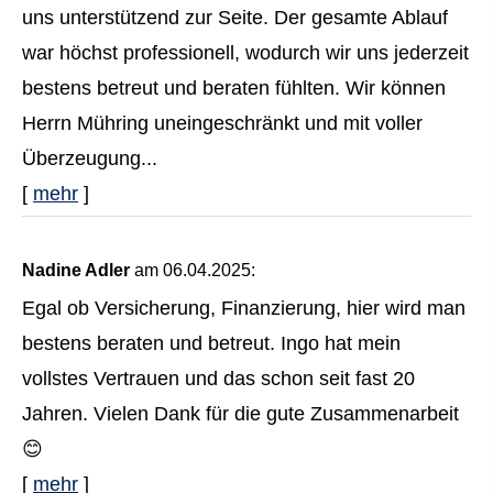
uns unterstützend zur Seite. Der gesamte Ablauf
war höchst professionell, wodurch wir uns jederzeit
bestens betreut und beraten fühlten. Wir können
Herrn Mühring uneingeschränkt und mit voller
Überzeugung...
[
mehr
]
Nadine Adler
am 06.04.2025:
Egal ob Versicherung, Finanzierung, hier wird man
bestens beraten und betreut. Ingo hat mein
vollstes Vertrauen und das schon seit fast 20
Jahren. Vielen Dank für die gute Zusammenarbeit
😊
[
mehr
]