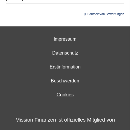
Echtheit von Bewertungen
Impressum
Datenschutz
Erstinformation
Beschwerden
Cookies
Mission Finanzen ist offizielles Mitglied von