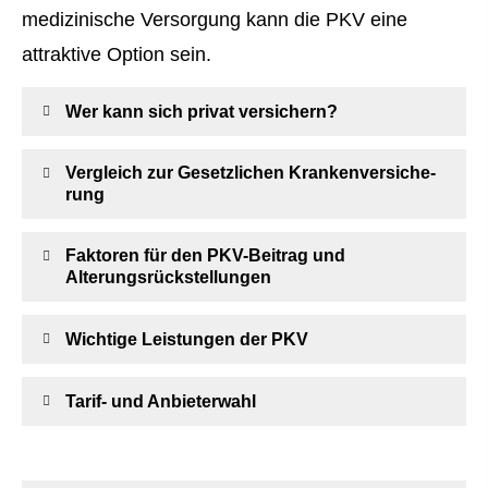
medizinische Versorgung kann die PKV eine
attraktive Option sein.
Wer kann sich privat ver­sichern?
Vergleich zur Gesetzlichen Kranken­ver­si­che­
rung
Faktoren für den PKV-Beitrag und
Alterungsrückstellungen
Wichtige Leistungen der PKV
Tarif- und Anbieterwahl